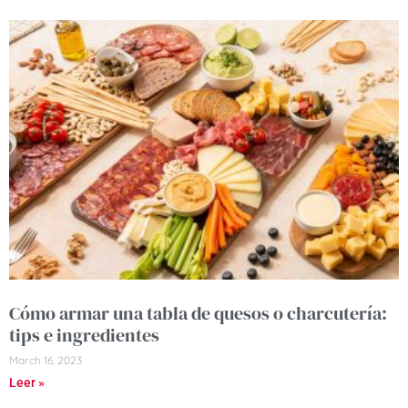
Cómo armar una tabla de quesos o charcutería:
tips e ingredientes
March 16, 2023
Leer »