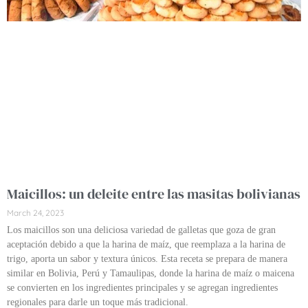
Maicillos: un deleite entre las masitas bolivianas
March 24, 2023
Los maicillos son una deliciosa variedad de galletas que goza de gran
aceptación debido a que la harina de maíz, que reemplaza a la harina de
trigo, aporta un sabor y textura únicos. Esta receta se prepara de manera
similar en Bolivia, Perú y Tamaulipas, donde la harina de maíz o maicena
se convierten en los ingredientes principales y se agregan ingredientes
regionales para darle un toque más tradicional.