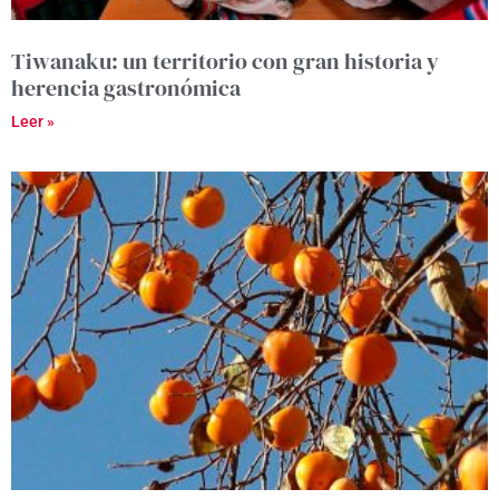
Tiwanaku: un territorio con gran historia y
herencia gastronómica
Leer »