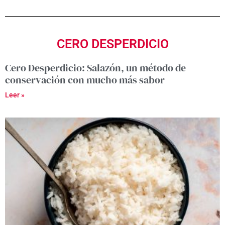
CERO DESPERDICIO
Cero Desperdicio: Salazón, un método de
conservación con mucho más sabor
Leer »