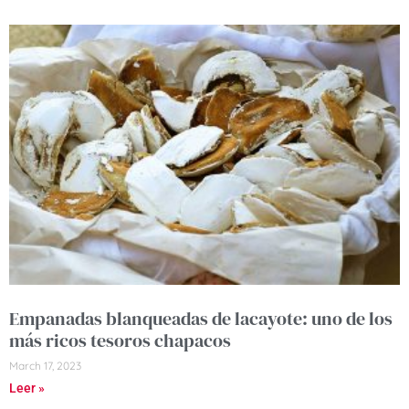
Empanadas blanqueadas de lacayote: uno de los
más ricos tesoros chapacos
March 17, 2023
Leer »