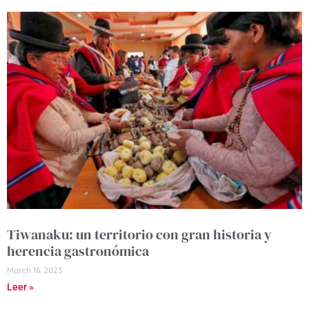
Tiwanaku: un territorio con gran historia y
herencia gastronómica
March 16, 2023
Leer »