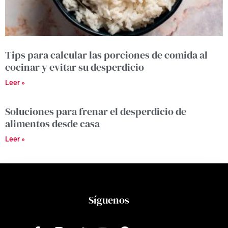
Tips para calcular las porciones de comida al
cocinar y evitar su desperdicio
Leer »
Soluciones para frenar el desperdicio de
alimentos desde casa
Leer »
Síguenos