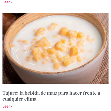
Leer »
Tujuré: la bebida de maíz para hacer frente a
cualquier clima
Leer »