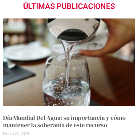
ÚLTIMAS PUBLICACIONES
Día Mundial Del Agua: su importancia y cómo
mantener la soberanía de este recurso
March 22, 2023