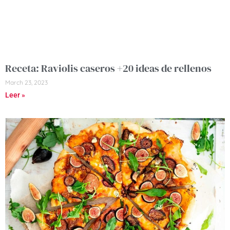
Receta: Raviolis caseros +20 ideas de rellenos
March 23, 2023
Leer »