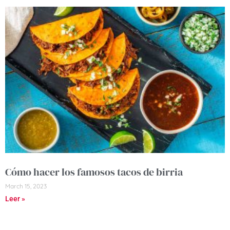
Cómo hacer los famosos tacos de birria
March 15, 2023
Leer »