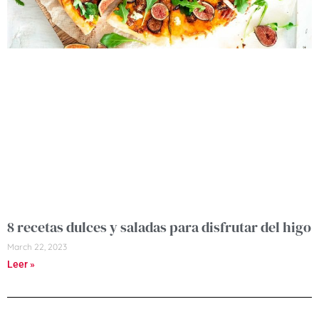
8 recetas dulces y saladas para disfrutar del higo
March 22, 2023
Leer »