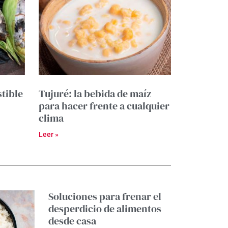
tible
Tujuré: la bebida de maíz
para hacer frente a cualquier
clima
Leer »
Soluciones para frenar el
desperdicio de alimentos
desde casa