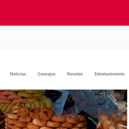
Noticias
Consejos
Recetas
Entretenimiento