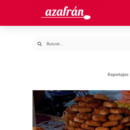
Reportajes