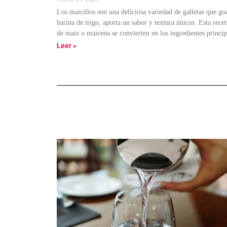
Los maicillos son una deliciosa variedad de galletas que go
harina de trigo, aporta un sabor y textura únicos. Esta rec
de maíz o maicena se convierten en los ingredientes princip
Leer »