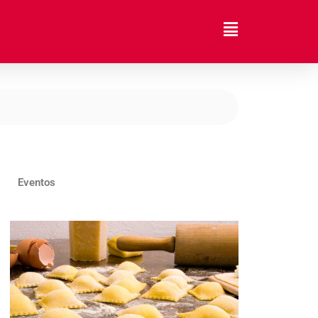
Eventos