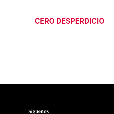
CERO DESPERDICIO
Síguenos