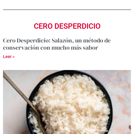
CERO DESPERDICIO
Cero Desperdicio: Salazón, un método de
conservación con mucho más sabor
Leer »