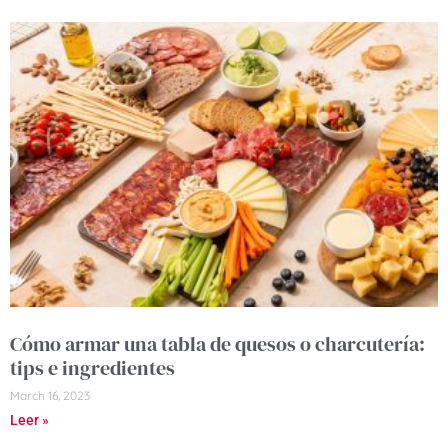
Cómo armar una tabla de quesos o charcutería:
tips e ingredientes
March 16, 2023
Leer »