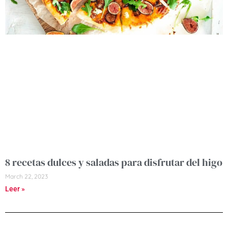
8 recetas dulces y saladas para disfrutar del higo
March 22, 2023
Leer »