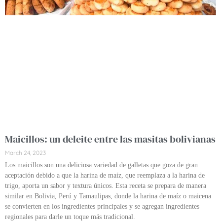
Maicillos: un deleite entre las masitas bolivianas
March 24, 2023
Los maicillos son una deliciosa variedad de galletas que goza de gran
aceptación debido a que la harina de maíz, que reemplaza a la harina de
trigo, aporta un sabor y textura únicos. Esta receta se prepara de manera
similar en Bolivia, Perú y Tamaulipas, donde la harina de maíz o maicena
se convierten en los ingredientes principales y se agregan ingredientes
regionales para darle un toque más tradicional.