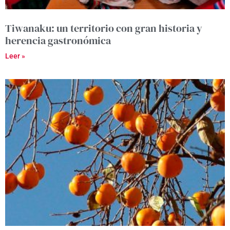
Tiwanaku: un territorio con gran historia y
herencia gastronómica
Leer »