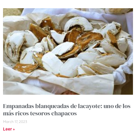
Empanadas blanqueadas de lacayote: uno de los
más ricos tesoros chapacos
March 17, 2023
Leer »