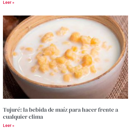
Leer »
Tujuré: la bebida de maíz para hacer frente a
cualquier clima
Leer »