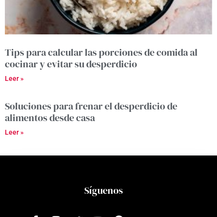
Tips para calcular las porciones de comida al
cocinar y evitar su desperdicio
Leer »
Soluciones para frenar el desperdicio de
alimentos desde casa
Leer »
Síguenos