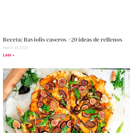
Receta: Raviolis caseros +20 ideas de rellenos
March 23, 2023
Leer »