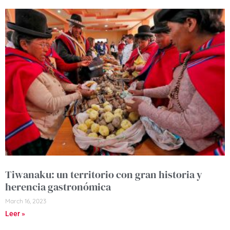
Tiwanaku: un territorio con gran historia y
herencia gastronómica
March 16, 2023
Leer »