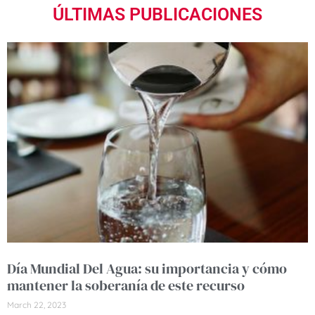
ÚLTIMAS PUBLICACIONES
Día Mundial Del Agua: su importancia y cómo
mantener la soberanía de este recurso
March 22, 2023