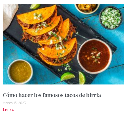
Cómo hacer los famosos tacos de birria
March 15, 2023
Leer »