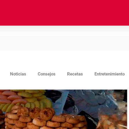
Noticias
Consejos
Recetas
Entretenimiento