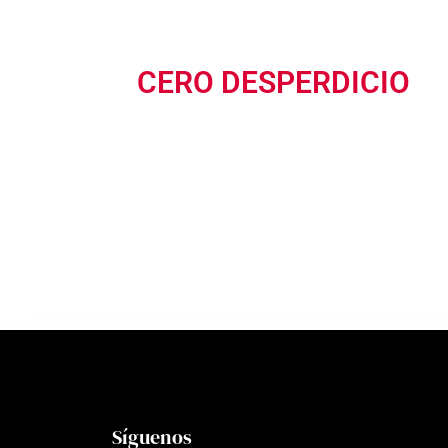
CERO DESPERDICIO
Síguenos