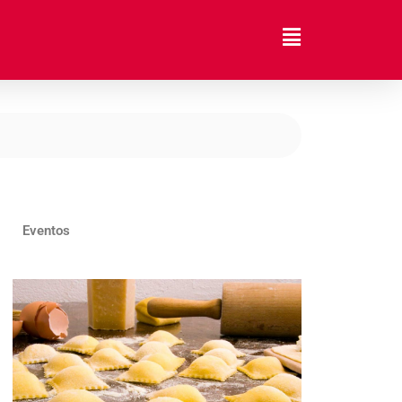
Eventos