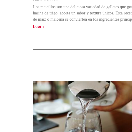
Los maicillos son una deliciosa variedad de galletas que go
harina de trigo, aporta un sabor y textura únicos. Esta rec
de maíz o maicena se convierten en los ingredientes princip
Leer »