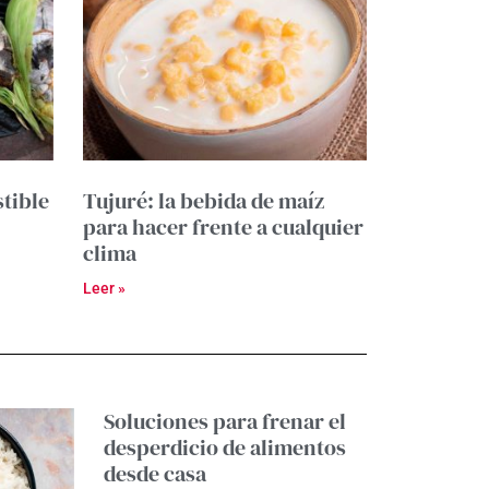
tible
Tujuré: la bebida de maíz
para hacer frente a cualquier
clima
Leer »
Soluciones para frenar el
desperdicio de alimentos
desde casa