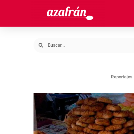
Reportajes